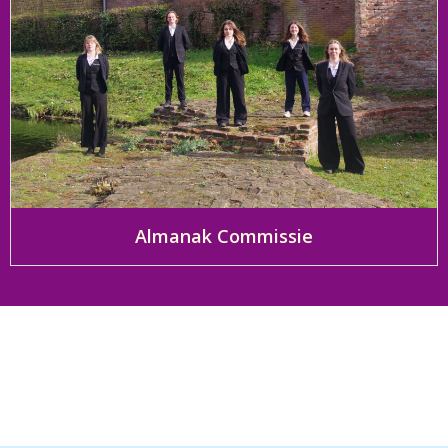
Almanak Commissie