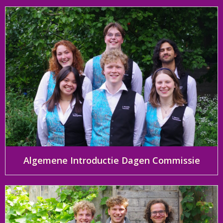
Algemene Introductie Dagen Commissie