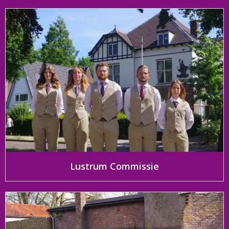
Lustrum Commissie