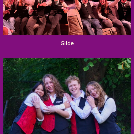
Gilde