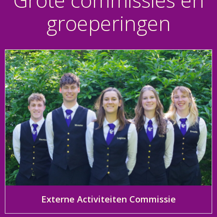
groeperingen
Externe Activiteiten Commissie