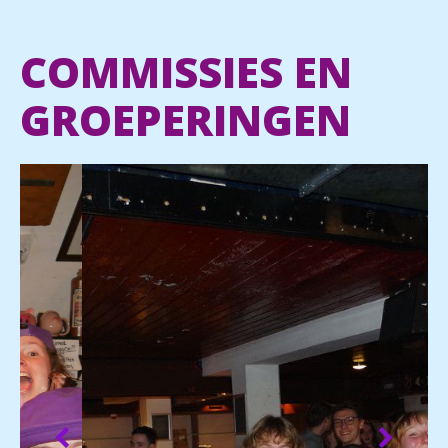
COMMISSIES EN
GROEPERINGEN