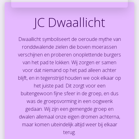
JC Dwaallicht
Dwaallicht symboliseert de oeroude mythe van
ronddwalende zielen die boven moerassen
verschijnen en proberen onoplettende burgers
van het pad te lokken. Wij zorgen er samen
voor dat niemand op het pad alleen achter
blijft, en in tegenstrijd houden we ook elkaar op
het juiste pad. Dit zorgt voor een
buitengewoon fijne sfeer in de groep, en dus
was de groepsvorming in een oogwenk
gedaan. Wij zijn een gemengde groep en
dwalen allemaal onze eigen dromen achterna,
maar komen uiteindelijk altijd weer bij elkaar
terug.