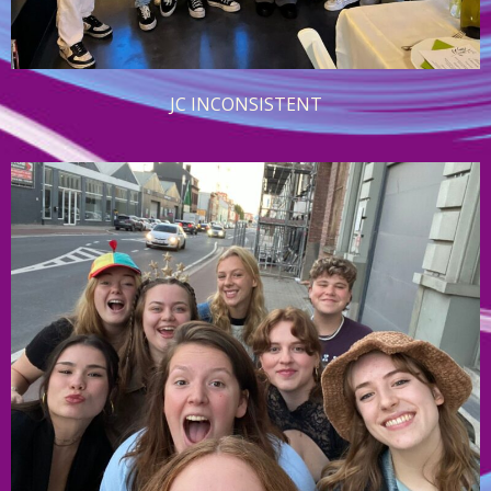
JC INCONSISTENT