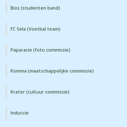
Bios (studenten band)
FC Sela (Voetbal team)
Paparacie (foto commissie)
Komma (maatschappelijke commissie)
Krater (cultuur commissie)
Induccie