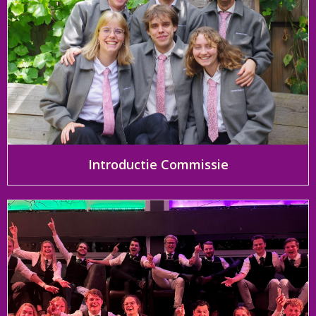
Introductie Commissie