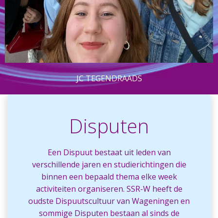
JC TEGENDRAADS
Disputen
Een Dispuut bestaat uit leden van
verschillende jaren en studierichtingen die
binnen een bepaald thema elke week
activiteiten organiseren. SSR-W heeft de
oudste Dispuutscultuur van Wageningen en
sommige Disputen bestaan al sinds de