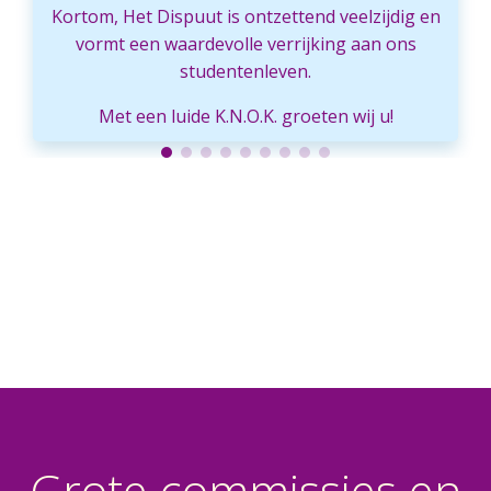
Kortom, Het Dispuut is ontzettend veelzijdig en
vormt een waardevolle verrijking aan ons
studentenleven.
Met een luide K.N.O.K. groeten wij u!
Grote commissies en