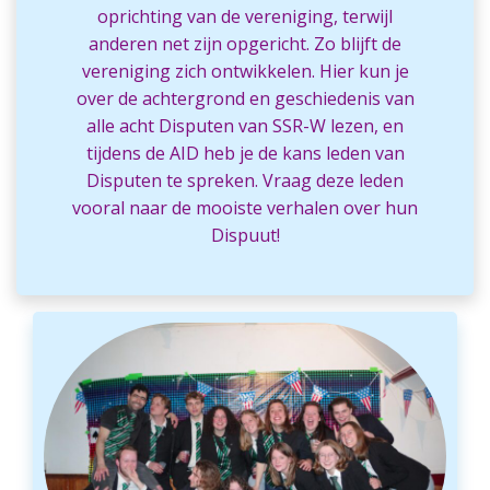
oprichting van de vereniging, terwijl
anderen net zijn opgericht. Zo blijft de
vereniging zich ontwikkelen. Hier kun je
over de achtergrond en geschiedenis van
alle acht Disputen van SSR-W lezen, en
tijdens de AID heb je de kans leden van
Disputen te spreken. Vraag deze leden
vooral naar de mooiste verhalen over hun
Dispuut!