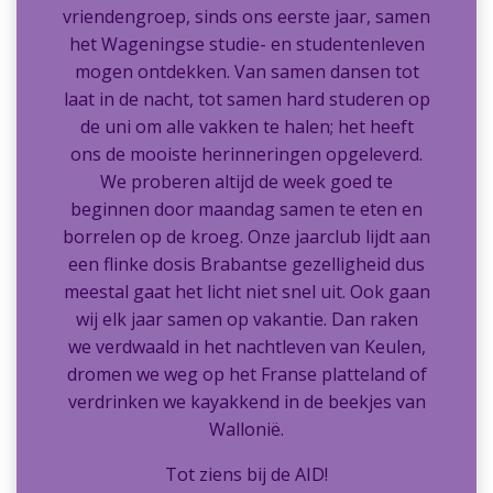
vriendengroep, sinds ons eerste jaar, samen
het Wageningse studie- en studentenleven
mogen ontdekken. Van samen dansen tot
laat in de nacht, tot samen hard studeren op
de uni om alle vakken te halen; het heeft
ons de mooiste herinneringen opgeleverd.
We proberen altijd de week goed te
beginnen door maandag samen te eten en
borrelen op de kroeg. Onze jaarclub lijdt aan
een flinke dosis Brabantse gezelligheid dus
meestal gaat het licht niet snel uit. Ook gaan
wij elk jaar samen op vakantie. Dan raken
we verdwaald in het nachtleven van Keulen,
dromen we weg op het Franse platteland of
verdrinken we kayakkend in de beekjes van
Wallonië.
Tot ziens bij de AID!