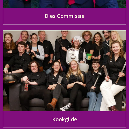
Dies Commissie
Kookgilde