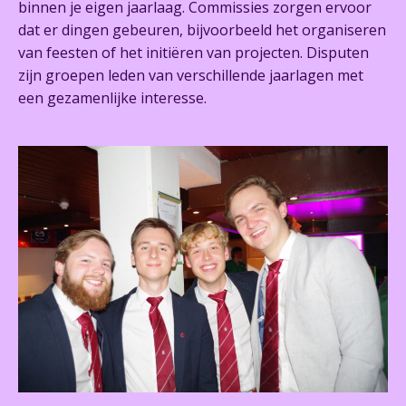
binnen je eigen jaarlaag. Commissies zorgen ervoor
dat er dingen gebeuren, bijvoorbeeld het organiseren
van feesten of het initiëren van projecten. Disputen
zijn groepen leden van verschillende jaarlagen met
een gezamenlijke interesse.