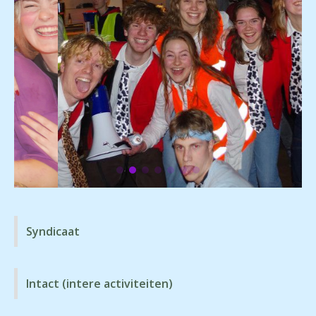
Syndicaat
Intact (intere activiteiten)